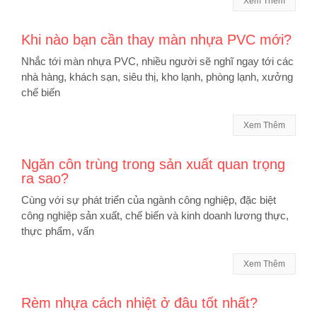
Xem Thêm
Khi nào bạn cần thay màn nhựa PVC mới?
Nhắc tới màn nhựa PVC, nhiều người sẽ nghĩ ngay tới các
nhà hàng, khách sạn, siêu thị, kho lạnh, phòng lạnh, xưởng
chế biến
Xem Thêm
Ngăn côn trùng trong sản xuất quan trọng
ra sao?
Cùng với sự phát triển của ngành công nghiệp, đặc biệt
công nghiệp sản xuất, chế biến và kinh doanh lương thực,
thực phẩm, vấn
Xem Thêm
Rèm nhựa cách nhiệt ở đâu tốt nhất?