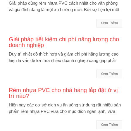
Giải pháp dùng rèm nhựa PVC cách nhiệt cho văn phòng
và gia đình đang là một xu hướng mới. Bởi sự tiện lợi một
Xem Thêm
Giải pháp tiết kiệm chi phí năng lượng cho
doanh nghiệp
Duy trì nhiệt độ thích hợp và giảm chi phí năng lượng cao
hiện là vấn đề lớn mà nhiều doanh nghiệp đang gặp phải
Xem Thêm
Rèm nhựa PVC cho nhà hàng lắp đặt ở vị
trí nào?
Hiện nay các cơ sở dịch vụ ăn uống sử dụng rất nhiều sản
phẩm rèm nhựa PVC vừa cho mục đích ngăn lạnh, vừa
Xem Thêm