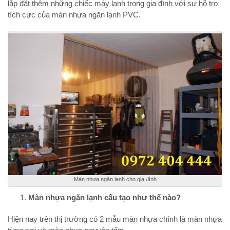
lắp đặt thêm những chiếc máy lạnh trong gia đình với sự hỗ trợ
tích cực của màn nhựa ngăn lạnh PVC.
Màn nhựa ngăn lạnh cho gia đình
Màn nhựa ngăn lạnh cấu tạo như thế nào?
Hiện nay trên thị trường có 2 mẫu màn nhựa chính là màn nhựa