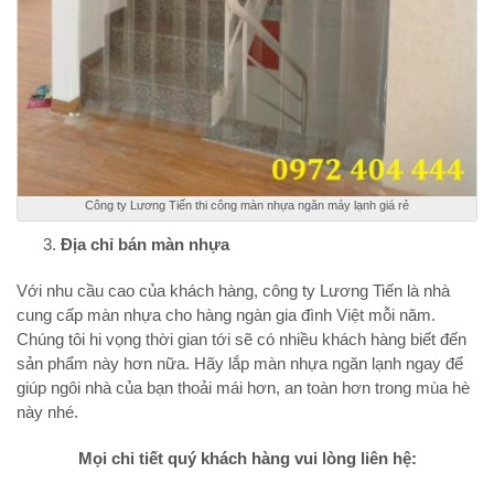
Công ty Lương Tiến thi công màn nhựa ngăn máy lạnh giá rẻ
Địa chỉ bán màn nhựa
Với nhu cầu cao của khách hàng, công ty Lương Tiến là nhà
cung cấp màn nhựa cho hàng ngàn gia đình Việt mỗi năm.
Chúng tôi hi vọng thời gian tới sẽ có nhiều khách hàng biết đến
sản phẩm này hơn nữa. Hãy lắp màn nhựa ngăn lạnh ngay để
giúp ngôi nhà của bạn thoải mái hơn, an toàn hơn trong mùa hè
này nhé.
Mọi chi tiết quý khách hàng vui lòng liên hệ: