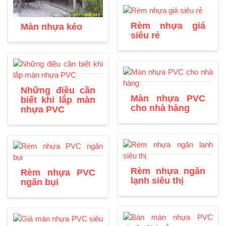
Rèm nhựa giá
Màn nhựa kéo
siêu rẻ
Những điều cần
Màn nhựa PVC
biết khi lắp màn
cho nhà hàng
nhựa PVC
Rèm nhựa ngăn
Rèm nhựa PVC
lạnh siêu thị
ngăn bụi