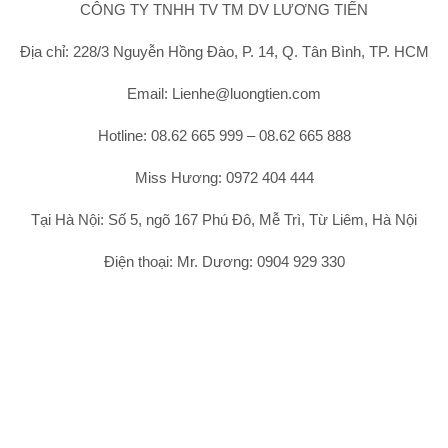
CÔNG TY TNHH TV TM DV LƯƠNG TIẾN
Địa chỉ: 228/3 Nguyễn Hồng Đào, P. 14, Q. Tân Bình, TP. HCM
Email: Lienhe@luongtien.com
Hotline: 08.62 665 999 – 08.62 665 888
Miss Hương: 0972 404 444
Tại Hà Nội: Số 5, ngõ 167 Phú Đô, Mễ Trì, Từ Liêm, Hà Nội
Điện thoại: Mr. Dương: 0904 929 330