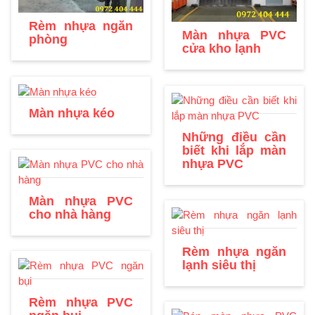
Rèm nhựa ngăn
Màn nhựa PVC
phòng
cửa kho lạnh
Màn nhựa kéo
Những điều cần
biết khi lắp màn
nhựa PVC
Màn nhựa PVC
cho nhà hàng
Rèm nhựa ngăn
lạnh siêu thị
Rèm nhựa PVC