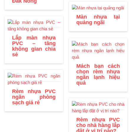
Đắk Nông
Màn nhựa tại
quảng ngãi
Lắp màn nhựa
PVC – tăng
không gian chia
sẻ
Mách bạn cách
chọn rèm nhựa
ngăn lạnh hiệu
quả
Rèm nhựa PVC
ngăn phòng
sạch giá rẻ
Rèm nhựa PVC
cho nhà hàng lắp
đặt ở vị trí nào?