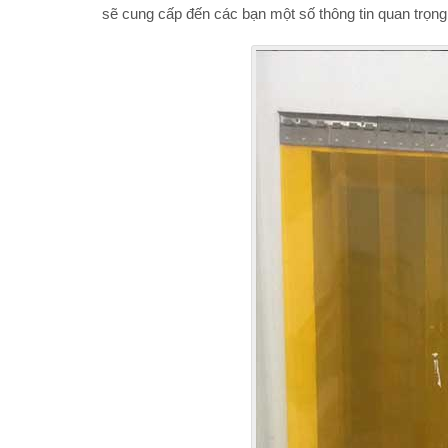
sẽ cung cấp đến các bạn một số thông tin quan trọ