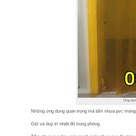
Ứng dụn
Những ứng dụng quan trọng mà tấm nhựa pvc mang 
Giữ và duy trì nhiệt độ trong phòng