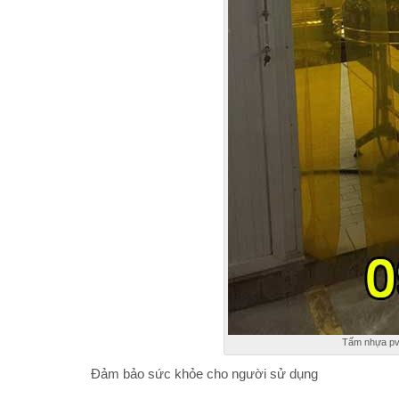
Tấm nhựa pvc
Đảm bảo sức khỏe cho người sử dụng