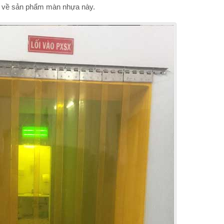
ng về sản phẩm màn nhựa này.