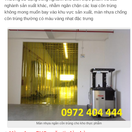
nghành sản xuất khác, nhằm ngăn chặn các loại côn trùng
không mong muốn bay vào khu vực sản xuất, màn nhựa chống
côn trùng thường có màu vàng nhạt đặc trưng
Màn nhựa ngăn côn trùng cho kho thực phẩm