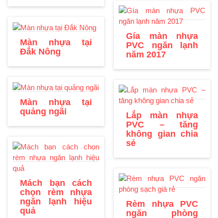
Gía màn nhựa
Màn nhựa tại
PVC ngăn lạnh
Đắk Nông
năm 2017
Màn nhựa tại
quảng ngãi
Lắp màn nhựa
PVC – tăng
không gian chia
sẻ
Mách bạn cách
chọn rèm nhựa
ngăn lạnh hiệu
Rèm nhựa PVC
quả
ngăn phòng